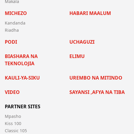
Makala
MICHEZO
HABARI MAALUM
Kandanda
Riadha
PODI
UCHAGUZI
BIASHARA NA
ELIMU
TEKNOLOJIA
KAULI-YA-SIKU
UREMBO NA MITINDO
VIDEO
SAYANSI ,AFYA NA TIBA
PARTNER SITES
Mpasho
Kiss 100
Classic 105